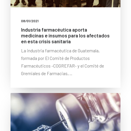
08/01/2021
Industria farmacéutica aporta
medicinas e insumos para los afectados
en esta crisis sanitaria
La industria farmacéutica de Guatemala,
formada por El Comité de Productos
Farmacéuticos -COGREFAR- y el Comité de
Gremiales de Farmacias,…