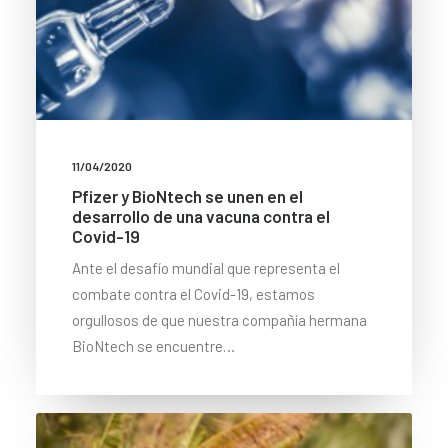
11/04/2020
Pfizer y BioNtech se unen en el
desarrollo de una vacuna contra el
Covid-19
Ante el desafío mundial que representa el
combate contra el Covid-19, estamos
orgullosos de que nuestra compañía hermana
BioNtech se encuentre…