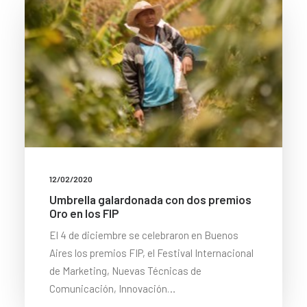
12/02/2020
Umbrella galardonada con dos premios
Oro en los FIP
El 4 de diciembre se celebraron en Buenos
Aires los premios FIP, el Festival Internacional
de Marketing, Nuevas Técnicas de
Comunicación, Innovación…