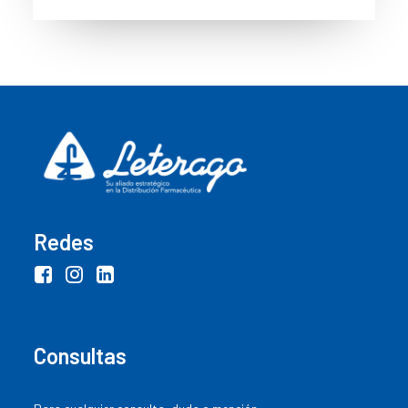
Redes
Consultas