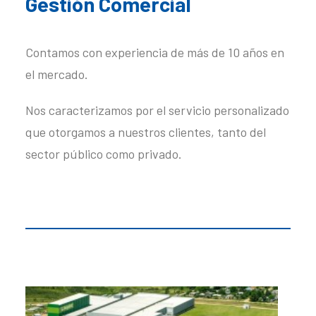
Gestión Comercial
Contamos con experiencia de más de 10 años en
el mercado.
Nos caracterizamos por el servicio personalizado
que otorgamos a nuestros clientes, tanto del
sector público como privado.