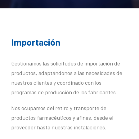
Importación
Gestionamos las solicitudes de importación de
productos, adaptándonos a las necesidades de
nuestros clientes y coordinado con los
programas de producción de los fabricantes.
Nos ocupamos del retiro y transporte de
productos farmacéuticos y afines, desde el
proveedor hasta nuestras instalaciones.