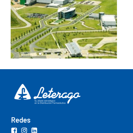
Redes