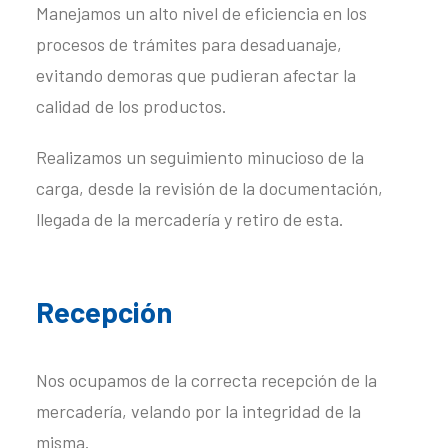
Manejamos un alto nivel de eficiencia en los
procesos de trámites para desaduanaje,
evitando demoras que pudieran afectar la
calidad de los productos.
Realizamos un seguimiento minucioso de la
carga, desde la revisión de la documentación,
llegada de la mercadería y retiro de esta.
Recepción
Nos ocupamos de la correcta recepción de la
mercadería, velando por la integridad de la
misma.