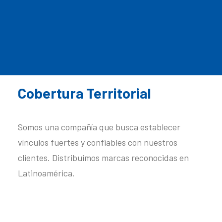
Cobertura Territorial
Somos una compañía que busca establecer
vínculos fuertes y confiables con nuestros
clientes. Distribuimos marcas reconocidas en
Latinoamérica.