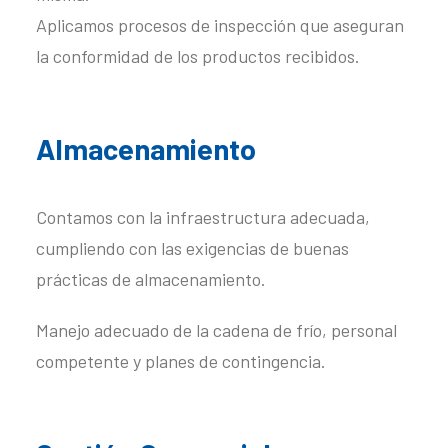
Aplicamos procesos de inspección que aseguran
la conformidad de los productos recibidos.
Almacenamiento
Contamos con la infraestructura adecuada,
cumpliendo con las exigencias de buenas
prácticas de almacenamiento.
Manejo adecuado de la cadena de frío, personal
competente y planes de contingencia.