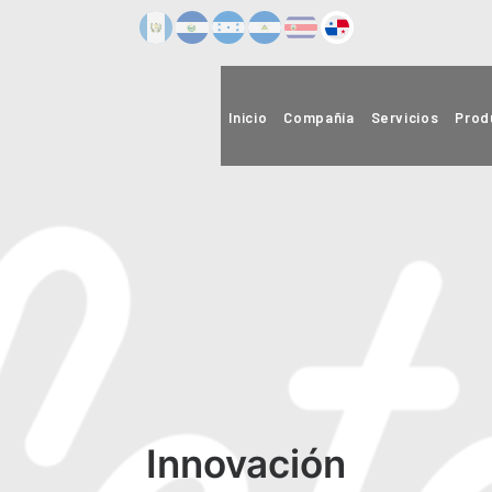
Inicio
Compañía
Servicios
Prod
Innovación